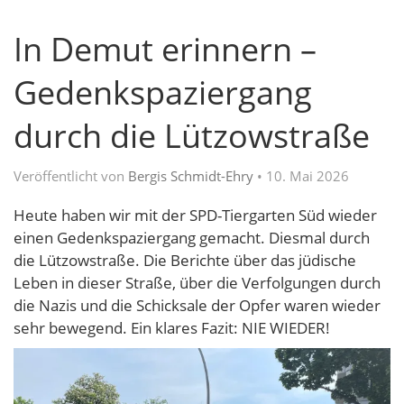
In Demut erinnern –
Gedenkspaziergang
durch die Lützowstraße
Veröffentlicht von
Bergis Schmidt-Ehry
•
10. Mai 2026
Heute haben wir mit der SPD-Tiergarten Süd wieder
einen Gedenkspaziergang gemacht. Diesmal durch
die Lützowstraße. Die Berichte über das jüdische
Leben in dieser Straße, über die Verfolgungen durch
die Nazis und die Schicksale der Opfer waren wieder
sehr bewegend. Ein klares Fazit: NIE WIEDER!