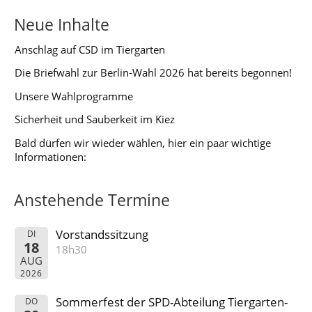
Neue Inhalte
Anschlag auf CSD im Tiergarten
Die Briefwahl zur Berlin‑Wahl 2026 hat bereits begonnen!
Unsere Wahlprogramme
Sicherheit und Sauberkeit im Kiez
Bald dürfen wir wieder wählen, hier ein paar wichtige
Informationen:
Anstehende Termine
Vorstandssitzung
DI
18
18h30
AUG
2026
Sommerfest der SPD-Abteilung Tiergarten-
DO