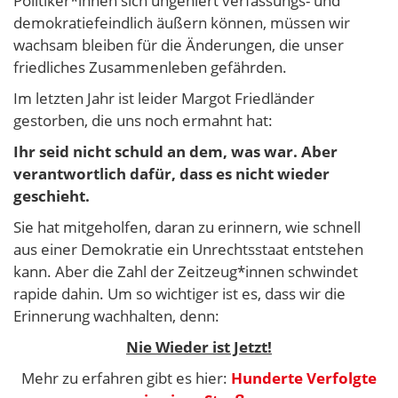
Politiker*innen sich ungeniert verfassungs- und
demokratiefeindlich äußern können, müssen wir
wachsam bleiben für die Änderungen, die unser
friedliches Zusammenleben gefährden.
Im letzten Jahr ist leider Margot Friedländer
gestorben, die uns noch ermahnt hat:
Ihr seid nicht schuld an dem, was war. Aber
verantwortlich dafür, dass es nicht wieder
geschieht.
Sie hat mitgeholfen, daran zu erinnern, wie schnell
aus einer Demokratie ein Unrechtsstaat entstehen
kann. Aber die Zahl der Zeitzeug*innen schwindet
rapide dahin. Um so wichtiger ist es, dass wir die
Erinnerung wachhalten, denn:
Nie Wieder ist Jetzt!
Mehr zu erfahren gibt es hier:
Hunderte Verfolgte