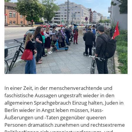
In einer Zeit, in der menschenverachtende und
faschistische Aussagen ungestraft wieder in den
allgemeinen Sprachgebrauch Einzug halten, Juden in
Berlin wieder in Angst leben müssen, Hass-
Äußerungen und -Taten gegenüber queeren
Personen dramatisch zunehmen und rechtsextreme