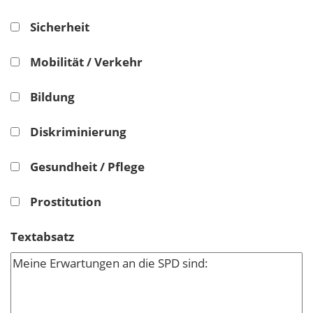
Sicherheit
Mobilität / Verkehr
Bildung
Diskriminierung
Gesundheit / Pflege
Prostitution
Textabsatz