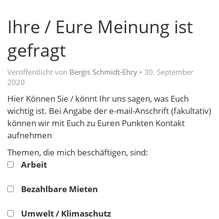
Ihre / Eure Meinung ist
gefragt
Veröffentlicht von
Bergis Schmidt-Ehry
•
30. September
2020
Hier Können Sie / könnt Ihr uns sagen, was Euch
wichtig ist. Bei Angabe der e-mail-Anschrift (fakultativ)
können wir mit Euch zu Euren Punkten Kontakt
aufnehmen
Themen, die mich beschäftigen, sind:
Arbeit
Bezahlbare Mieten
Umwelt / Klimaschutz